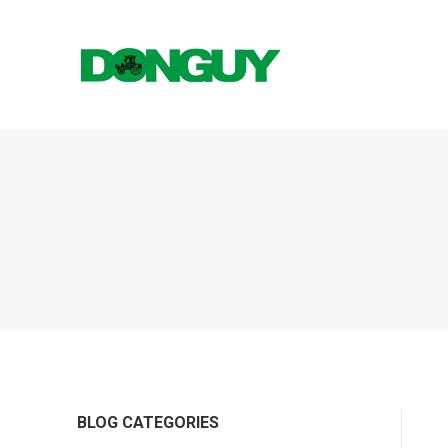
BLOG CATEGORIES