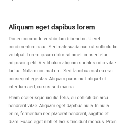
Aliquam eget dapibus lorem
Donec commodo vestibulum bibendum. Ut vel
condimentum risus. Sed malesuada nunc ut sollicitudin
volutpat. Lorem ipsum dolor sit amet, consectetur
adipiscing elit. Vestibulum aliquam sodales odio vitae
luctus. Nullam non nisl orci. Sed faucibus nisl eu erat
consequat egestas. Aliquam purus nisl, aliquet ut
interdum sed, cursus sed mauris.
Etiam scelerisque iaculis felis, eu sollicitudin arcu
hendrerit vitae. Aliquam eget dapibus nulla. In nulla
enim, fermentum nec placerat hendrerit, sagittis et
diam. Fusce eget nibh et lacus tincidunt rhoncus. Proin