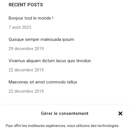
RECENT POSTS
Bonjour tout le monde !
7 août 2025
Quisque semper malesuada ipsum
29 décembre 2019
Vivamus aliquam dictum lacus quis tincidun
22 décembre 2019
Maecenas sit amet commodo tellus
22 décembre 2019
Gérer le consentement
TAGS
Pour offrir les meilleures expériences, nous utilisons des technologies