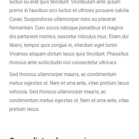
luctus eu erat quis tincidunt. Vestibulum ante ipsum
primis in faucibus orci luctus et ultrices posuere cubilia
Curae; Suspendisse ullamcorper nunc eu placerat
fermentum. Cum sociis natoque penatibus et magnis
dis parturient montes, nascetur ridiculus mus. Etiam dui
libero, tempor quis congue in, interdum eget tortor.
Vivamus aliquam dictum lacus quis tincidunt. Phasellus
rhoncus ante sollicitudin nisl consectetur ultricies.
Sed rhoncus ullamcorper mauris, ac condimentum
metus egestas ut. Nam et urna ante, vitae pretium lacus
vehicula. Sed rhoncus ullamcorper mauris, ac
condimentum metus egestas ut. Nam et urna ante, vitae
pretium lacus.