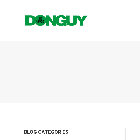
BLOG CATEGORIES